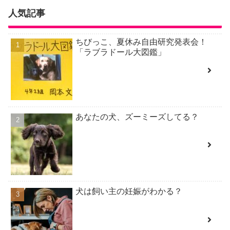
人気記事
ちびっこ、夏休み自由研究発表会！
「ラブラドール大図鑑」
あなたの犬、ズーミーズしてる？
犬は飼い主の妊娠がわかる？