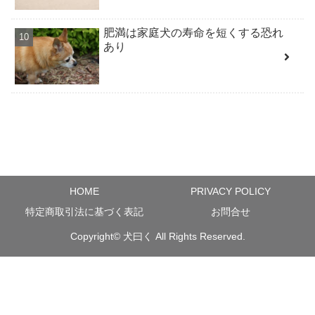
肥満は家庭犬の寿命を短くする恐れ
あり
HOME
PRIVACY POLICY
特定商取引法に基づく表記
お問合せ
Copyright©
犬曰く
All Rights Reserved.