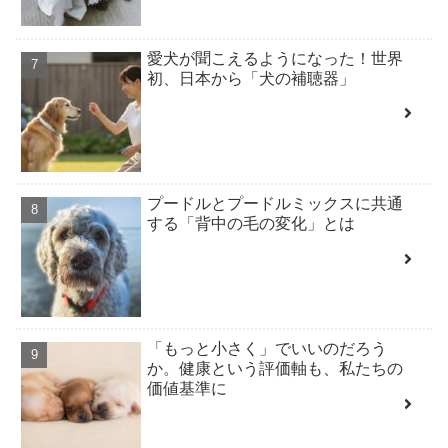
愛犬が聞こえるようになった！世界
初、日本から「犬の補聴器」
プードルとプードルミックスに共通
する「背中の毛の変化」とは
「もっと小さく」でいいのだろう
か。健康という評価軸も、私たちの
価値基準に