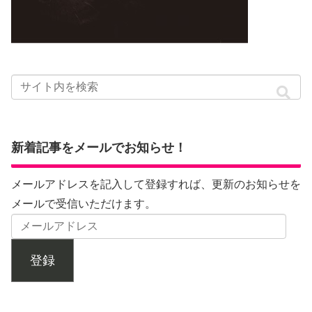
新着記事をメールでお知らせ！
メールアドレスを記入して登録すれば、更新のお知らせを
メールで受信いただけます。
登録