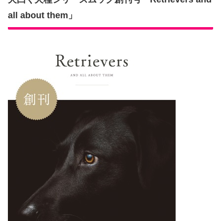
all about them」