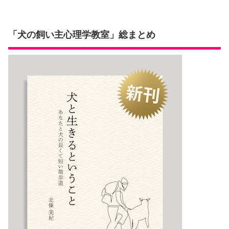
「犬の飼い主心理学教室」総まとめ