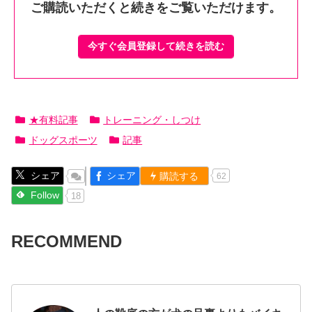
ご購読いただくと続きをご覧いただけます。
今すぐ会員登録して続きを読む
★有料記事
トレーニング・しつけ
ドッグスポーツ
記事
シェア
シェア
購読する
62
Follow
18
RECOMMEND