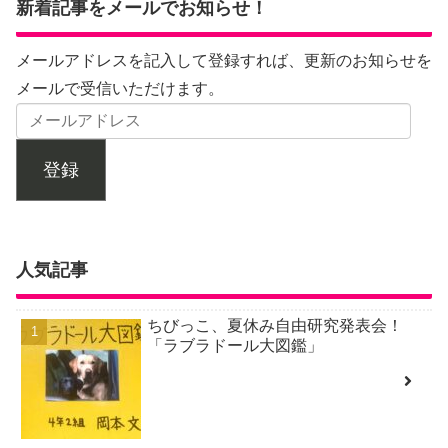
新着記事をメールでお知らせ！
メールアドレスを記入して登録すれば、更新のお知らせを
メールで受信いただけます。
登録
人気記事
ちびっこ、夏休み自由研究発表会！
「ラブラドール大図鑑」