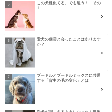
この犬種似てる、でも違う！ その
１
愛犬の幽霊と会ったことはあります
か？
プードルとプードルミックスに共通
する「背中の毛の変化」とは
愛犬が聞こえるようになった！世界