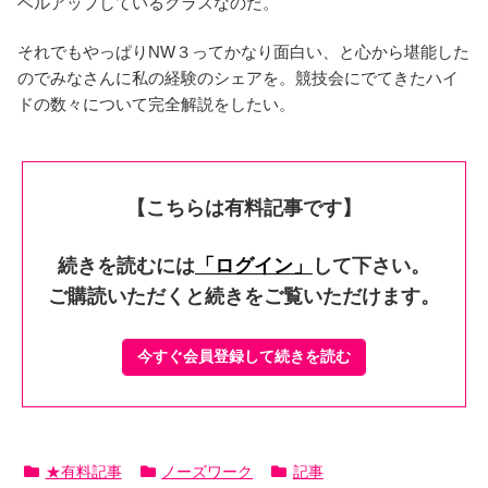
ベルアップしているクラスなのだ。
それでもやっぱりNW３ってかなり面白い、と心から堪能した
のでみなさんに私の経験のシェアを。競技会にでてきたハイ
ドの数々について完全解説をしたい。
【こちらは有料記事です】
続きを読むには
「ログイン」
して下さい。
ご購読いただくと続きをご覧いただけます。
今すぐ会員登録して続きを読む
★有料記事
ノーズワーク
記事