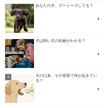
あなたの犬、ズーミーズしてる？
犬は飼い主の妊娠がわかる？
犬の口臭、その背景で何が起きてい
る？