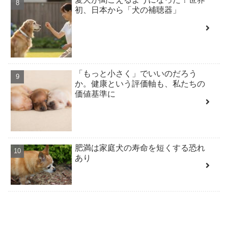
初、日本から「犬の補聴器」
「もっと小さく」でいいのだろう
か。健康という評価軸も、私たちの
価値基準に
肥満は家庭犬の寿命を短くする恐れ
あり