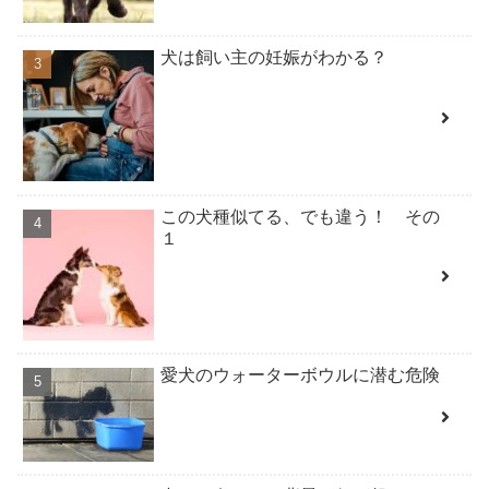
犬は飼い主の妊娠がわかる？
この犬種似てる、でも違う！ その
１
愛犬のウォーターボウルに潜む危険