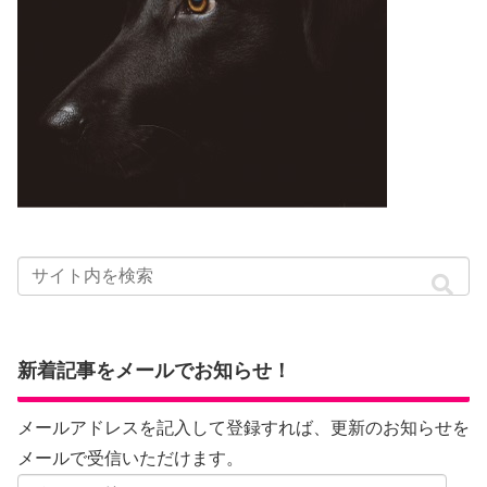
新着記事をメールでお知らせ！
メールアドレスを記入して登録すれば、更新のお知らせを
メールで受信いただけます。