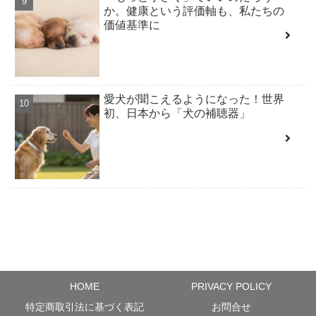
か。健康という評価軸も、私たちの
価値基準に
愛犬が聞こえるようになった！世界
初、日本から「犬の補聴器」
HOME
PRIVACY POLICY
特定商取引法に基づく表記
お問合せ