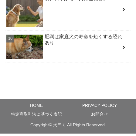
肥満は家庭犬の寿命を短くする恐れ
あり
HOME
PRIVACY POLICY
特定商取引法に基づく表記
お問合せ
Copyright©
犬曰く
All Rights Reserved.