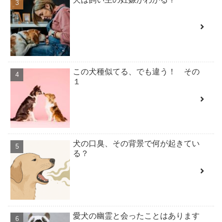
この犬種似てる、でも違う！ その
１
犬の口臭、その背景で何が起きてい
る？
愛犬の幽霊と会ったことはあります