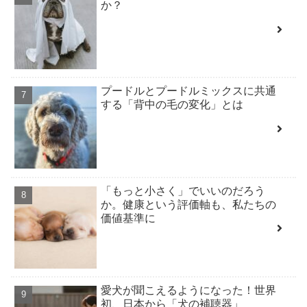
か？
プードルとプードルミックスに共通
する「背中の毛の変化」とは
「もっと小さく」でいいのだろう
か。健康という評価軸も、私たちの
価値基準に
愛犬が聞こえるようになった！世界
初、日本から「犬の補聴器」