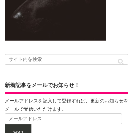
新着記事をメールでお知らせ！
メールアドレスを記入して登録すれば、更新のお知らせを
メールで受信いただけます。