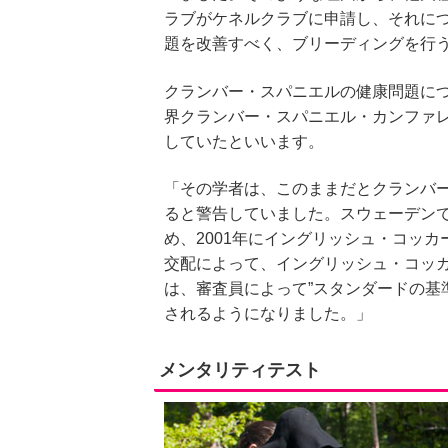
ラブがケネルクラブに申請し、それに
題を改善すべく、ブリーディングを行
クランバー・スパニエルの健康問題につ
界クランバー・スパニエル・カンファ
していたといいます。
「その学者は、このままだとクランバー
ると警告していました。スウェーデン
め、2001年にイングリッシュ・コッ
交配によって、イングリッシュ・コッ
は、審査員によって”スタンダードの基
されるようになりました。」
メンタリティテスト