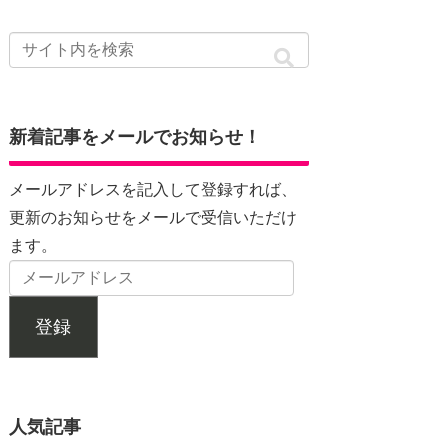
新着記事をメールでお知らせ！
メールアドレスを記入して登録すれば、
更新のお知らせをメールで受信いただけ
ます。
登録
人気記事