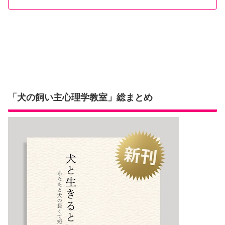
「犬の飼い主心理学教室」総まとめ