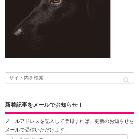
新着記事をメールでお知らせ！
メールアドレスを記入して登録すれば、更新のお知らせを
メールで受信いただけます。