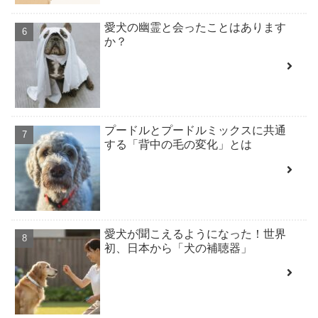
愛犬の幽霊と会ったことはあります
か？
プードルとプードルミックスに共通
する「背中の毛の変化」とは
愛犬が聞こえるようになった！世界
初、日本から「犬の補聴器」