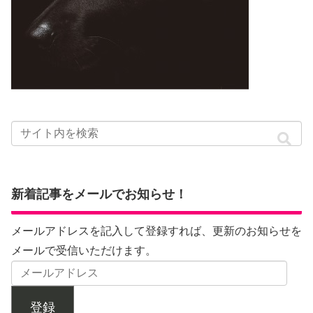
新着記事をメールでお知らせ！
メールアドレスを記入して登録すれば、更新のお知らせを
メールで受信いただけます。
登録