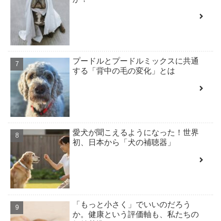
プードルとプードルミックスに共通
する「背中の毛の変化」とは
愛犬が聞こえるようになった！世界
初、日本から「犬の補聴器」
「もっと小さく」でいいのだろう
か。健康という評価軸も、私たちの