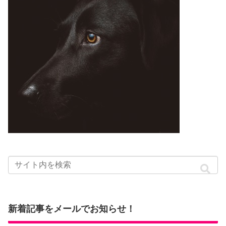
新着記事をメールでお知らせ！