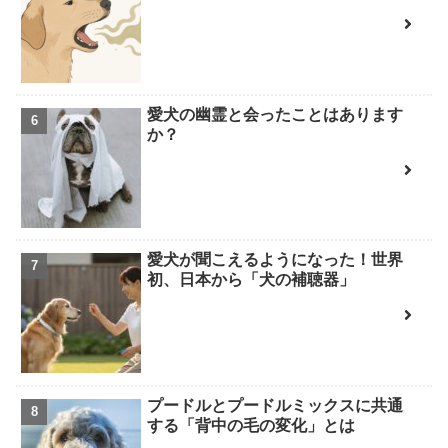
愛犬の幽霊と会ったことはあります
か？
愛犬が聞こえるようになった！世界
初、日本から「犬の補聴器」
プードルとプードルミックスに共通
する「背中の毛の変化」とは