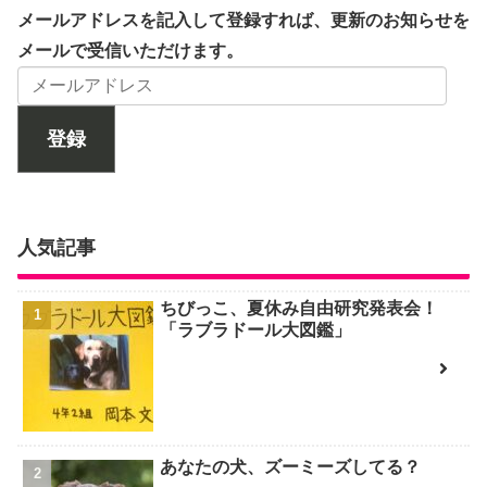
メールアドレスを記入して登録すれば、更新のお知らせを
メールで受信いただけます。
登録
人気記事
ちびっこ、夏休み自由研究発表会！
「ラブラドール大図鑑」
あなたの犬、ズーミーズしてる？