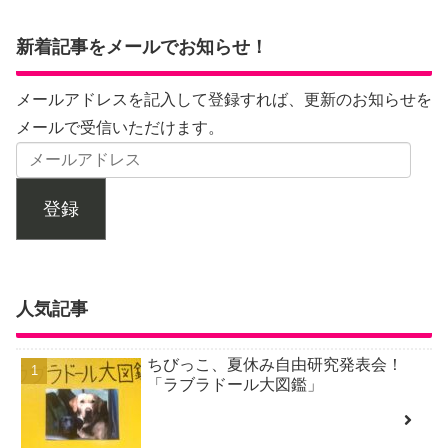
新着記事をメールでお知らせ！
メールアドレスを記入して登録すれば、更新のお知らせを
メールで受信いただけます。
登録
人気記事
ちびっこ、夏休み自由研究発表会！
「ラブラドール大図鑑」