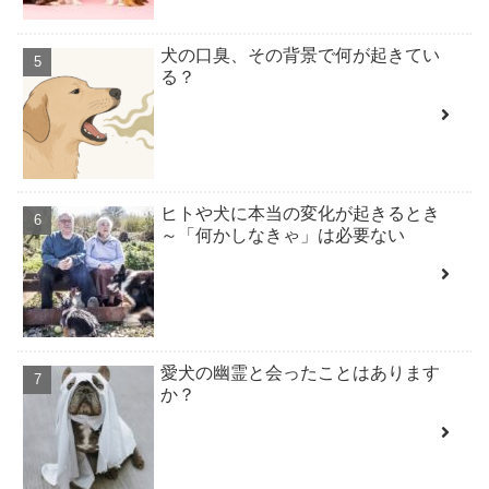
犬の口臭、その背景で何が起きてい
る？
ヒトや犬に本当の変化が起きるとき
～「何かしなきゃ」は必要ない
愛犬の幽霊と会ったことはあります
か？