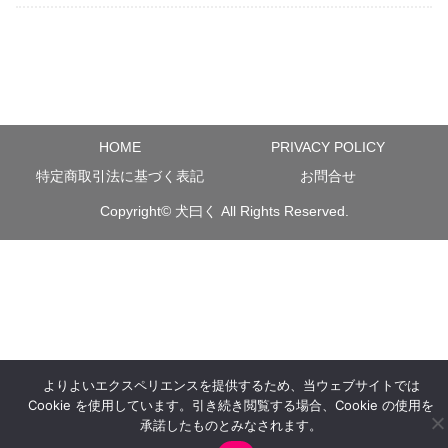
HOME
PRIVACY POLICY
特定商取引法に基づく表記
お問合せ
Copyright©
犬曰く
All Rights Reserved.
よりよいエクスペリエンスを提供するため、当ウェブサイトでは
Cookie を使用しています。引き続き閲覧する場合、Cookie の使用を
承諾したものとみなされます。