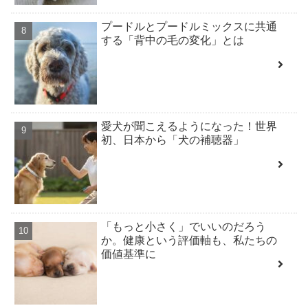
プードルとプードルミックスに共通
する「背中の毛の変化」とは
愛犬が聞こえるようになった！世界
初、日本から「犬の補聴器」
「もっと小さく」でいいのだろう
か。健康という評価軸も、私たちの
価値基準に