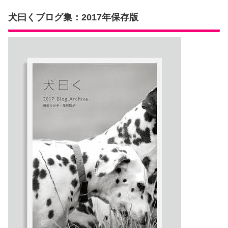
犬曰くブログ集：2017年保存版