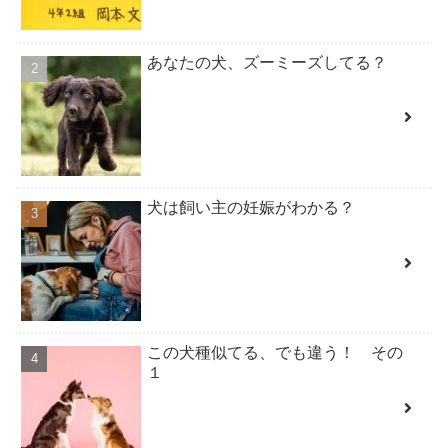
あなたの犬、ズーミーズしてる？
犬は飼い主の妊娠がわかる？
この犬種似てる、でも違う！ その
１