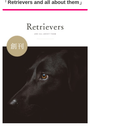
「Retrievers and all about them」