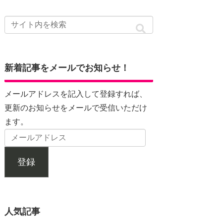
新着記事をメールでお知らせ！
メールアドレスを記入して登録すれば、
更新のお知らせをメールで受信いただけ
ます。
登録
人気記事