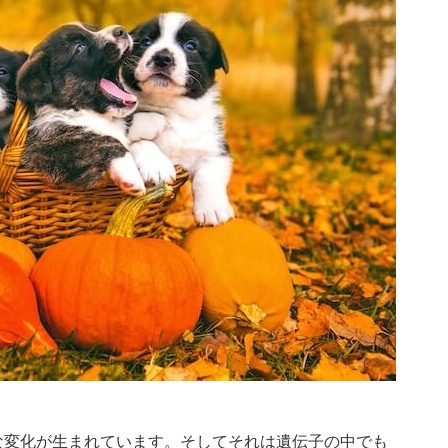
な変化が生まれています。そしてそれは遺伝子の中でも