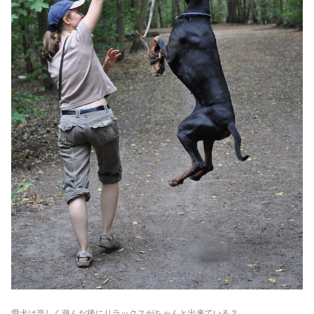
愛犬は楽しく遊んだ後にリラックスがちゃんと出来ている？