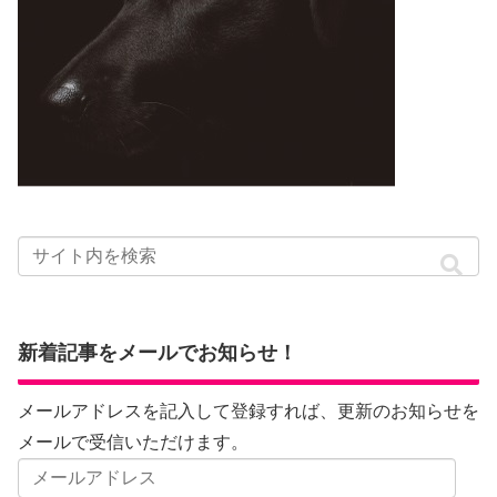
新着記事をメールでお知らせ！
メールアドレスを記入して登録すれば、更新のお知らせを
メールで受信いただけます。