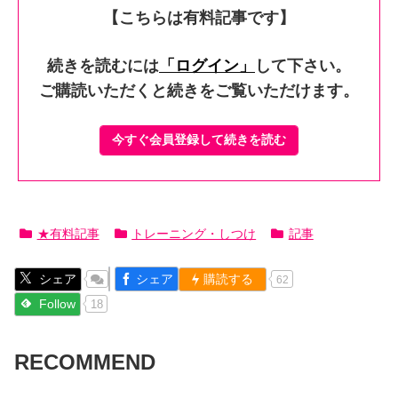
【こちらは有料記事です】
続きを読むには
「ログイン」
して下さい。
ご購読いただくと続きをご覧いただけます。
今すぐ会員登録して続きを読む
★有料記事
トレーニング・しつけ
記事
シェア
シェア
購読する
62
Follow
18
RECOMMEND