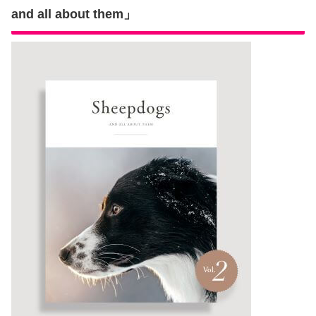
and all about them」