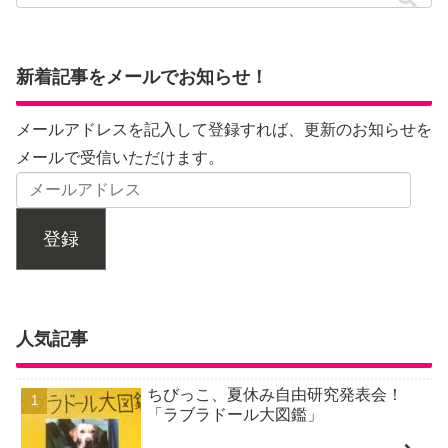
新着記事をメールでお知らせ！
メールアドレスを記入して登録すれば、更新のお知らせを
メールで受信いただけます。
登録
人気記事
ちびっこ、夏休み自由研究発表会！
「ラブラドール大図鑑」