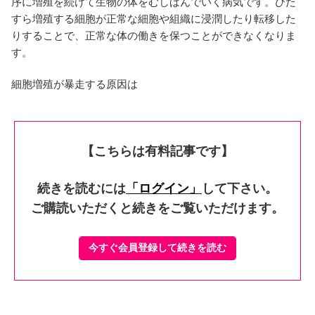
序に増殖を続けて生物の体をむしばんでいく病気です。ひた
すら増殖する細胞が正常な細胞や組織に浸潤したり転移した
りすることで、正常な体の働きを保つことができなくなりま
す。
細胞増殖が暴走する原因は
【こちらは有料記事です】
続きを読むには
「ログイン」
して下さい。
ご購読いただくと続きをご覧いただけます。
今すぐ会員登録して続きを読む