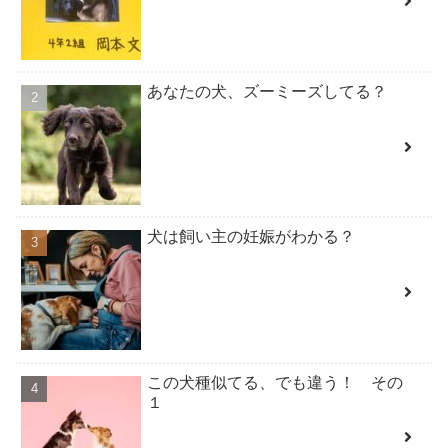
あなたの犬、ズーミーズしてる？
犬は飼い主の妊娠がわかる？
この犬種似てる、でも違う！ その
１