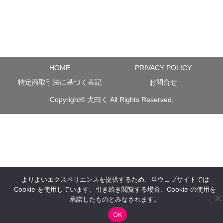
HOME
PRIVACY POLICY
特定商取引法に基づく表記
お問合せ
Copyright©
犬曰く
All Rights Reserved.
よりよいエクスペリエンスを提供するため、当ウェブサイトでは
Cookie を使用しています。引き続き閲覧する場合、Cookie の使用を
承諾したものとみなされます。
OK