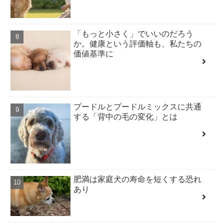
「もっと小さく」でいいのだろう
か。健康という評価軸も、私たちの
価値基準に
プードルとプードルミックスに共通
する「背中の毛の変化」とは
肥満は家庭犬の寿命を短くする恐れ
あり