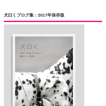
犬曰くブログ集：2017年保存版