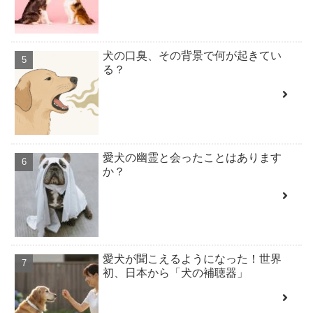
犬の口臭、その背景で何が起きてい
る？
愛犬の幽霊と会ったことはあります
か？
愛犬が聞こえるようになった！世界
初、日本から「犬の補聴器」