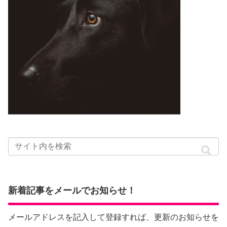
新着記事をメールでお知らせ！
メールアドレスを記入して登録すれば、更新のお知らせを