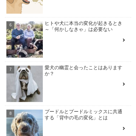
ヒトや犬に本当の変化が起きるとき
～「何かしなきゃ」は必要ない
愛犬の幽霊と会ったことはあります
か？
プードルとプードルミックスに共通
する「背中の毛の変化」とは