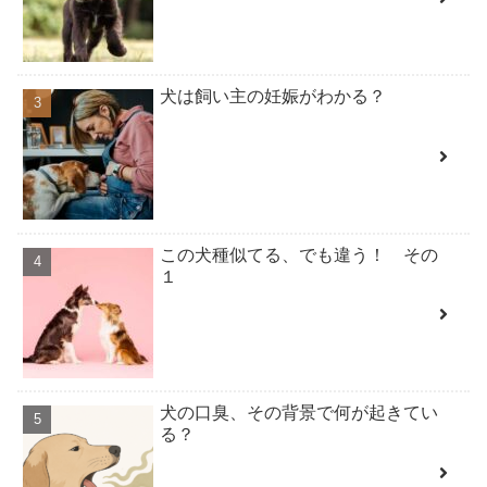
犬は飼い主の妊娠がわかる？
この犬種似てる、でも違う！ その
１
犬の口臭、その背景で何が起きてい
る？