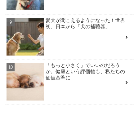
愛犬が聞こえるようになった！世界
初、日本から「犬の補聴器」
「もっと小さく」でいいのだろう
か。健康という評価軸も、私たちの
価値基準に