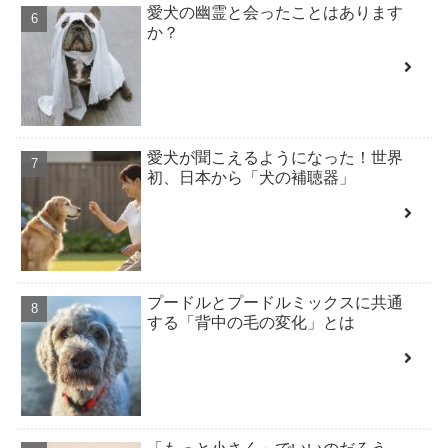
愛犬の幽霊と会ったことはあります
か？
愛犬が聞こえるようになった！世界
初、日本から「犬の補聴器」
プードルとプードルミックスに共通
する「背中の毛の変化」とは