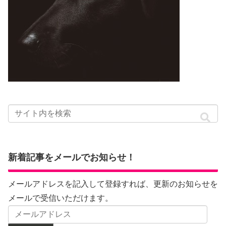
新着記事をメールでお知らせ！
メールアドレスを記入して登録すれば、更新のお知らせを
メールで受信いただけます。