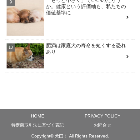
「もっと小さく」でいいのだろう
か。健康という評価軸も、私たちの
価値基準に
肥満は家庭犬の寿命を短くする恐れ
あり
HOME
PRIVACY POLICY
特定商取引法に基づく表記
お問合せ
Copyright©
犬曰く
All Rights Reserved.