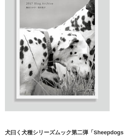
犬曰く犬種シリーズムック第二弾「Sheepdogs