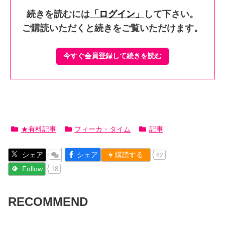
続きを読むには
「ログイン」
して下さい。
ご購読いただくと続きをご覧いただけます。
今すぐ会員登録して続きを読む
★有料記事
フィーカ・タイム
記事
シェア
シェア
購読する
62
Follow
18
RECOMMEND