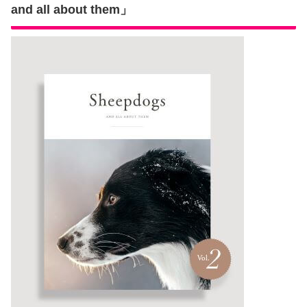
and all about them」