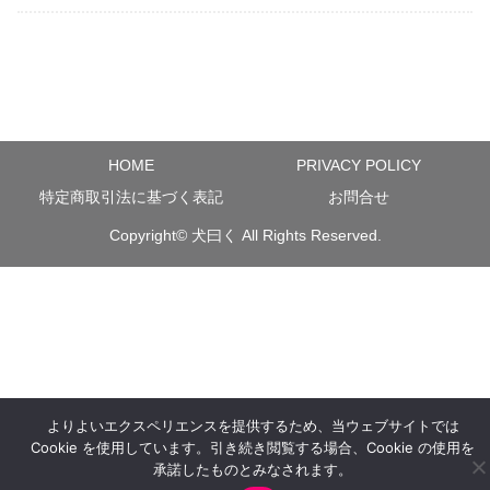
HOME
PRIVACY POLICY
特定商取引法に基づく表記
お問合せ
Copyright©
犬曰く
All Rights Reserved.
よりよいエクスペリエンスを提供するため、当ウェブサイトでは
Cookie を使用しています。引き続き閲覧する場合、Cookie の使用を
承諾したものとみなされます。