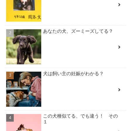
あなたの犬、ズーミーズしてる？
犬は飼い主の妊娠がわかる？
この犬種似てる、でも違う！ その
１