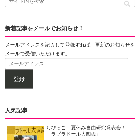
新着記事をメールでお知らせ！
メールアドレスを記入して登録すれば、更新のお知らせを
メールで受信いただけます。
登録
人気記事
ちびっこ、夏休み自由研究発表会！
「ラブラドール大図鑑」