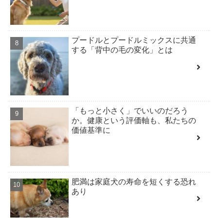
プードルとプードルミックスに共通
する「背中の毛の変化」とは
「もっと小さく」でいいのだろう
か。健康という評価軸も、私たちの
価値基準に
肥満は家庭犬の寿命を短くする恐れ
あり