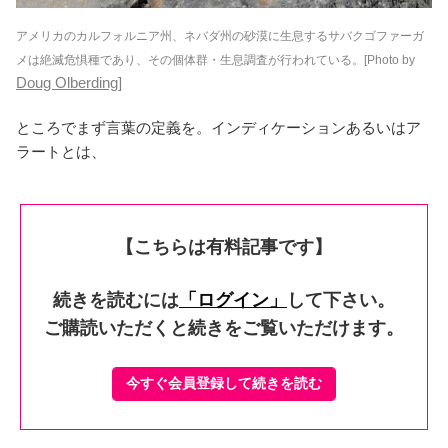
アメリカのカルフォルニア州、ネバダ州の砂漠に生息するサバクゴファーガ
メは絶滅危惧種であり、その個体群・生息調査が行われている。[Photo by
Doug Olberding]
ところでまず言葉の定義を。インディケーションあるいはア
ラートとは、
【こちらは有料記事です】
続きを読むには
「ログイン」
して下さい。
ご購読いただくと続きをご覧いただけます。
今すぐ会員登録して続きを読む