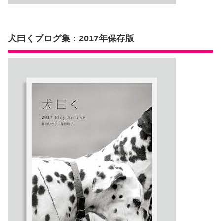
犬曰くブログ集：2017年保存版