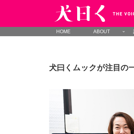
HOME
ABOUT
犬曰くムックが注目の