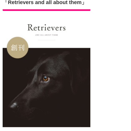
「Retrievers and all about them」