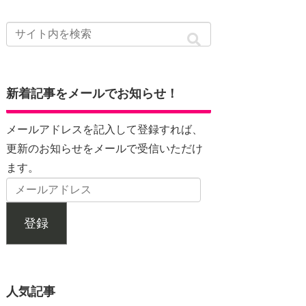
新着記事をメールでお知らせ！
メールアドレスを記入して登録すれば、
更新のお知らせをメールで受信いただけ
ます。
登録
人気記事