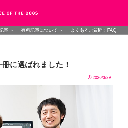
記事
有料記事について
よくあるご質問：FAQ
一冊に選ばれました！
2020/3/29