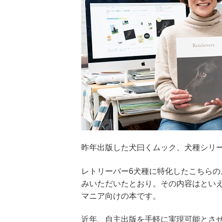
昨年出版した犬曰くムック、犬種シリ
レトリーバー6犬種に特化したこちら
みいただいたとおり。その内容はとい
マニア向けの本です。
近年、自主出版を手軽に実現可能とさせ