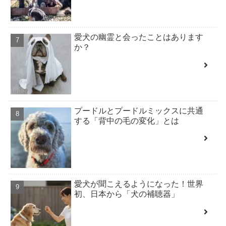
愛犬の幽霊と会ったことはあります
か？
プードルとプードルミックスに共通
する「背中の毛の変化」とは
愛犬が聞こえるようになった！世界
初、日本から「犬の補聴器」