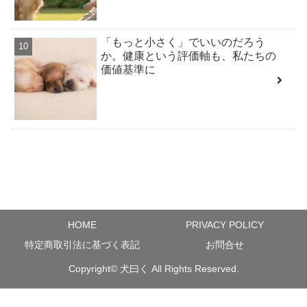
「もっと小さく」でいいのだろう
か。健康という評価軸も、私たちの
価値基準に
HOME
PRIVACY POLICY
特定商取引法に基づく表記
お問合せ
Copyright©
犬曰く
All Rights Reserved.