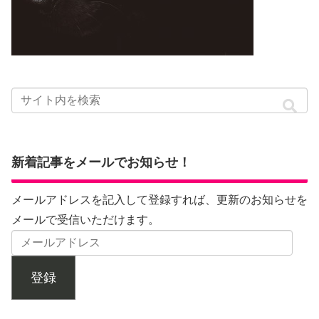
新着記事をメールでお知らせ！
メールアドレスを記入して登録すれば、更新のお知らせを
メールで受信いただけます。
登録