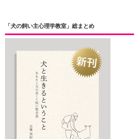
「犬の飼い主心理学教室」総まとめ