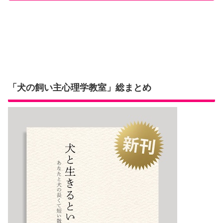
「犬の飼い主心理学教室」総まとめ