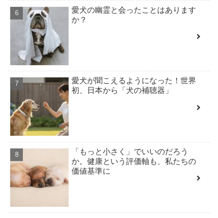
愛犬の幽霊と会ったことはあります
か？
愛犬が聞こえるようになった！世界
初、日本から「犬の補聴器」
「もっと小さく」でいいのだろう
か。健康という評価軸も、私たちの
価値基準に