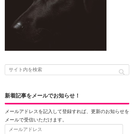
新着記事をメールでお知らせ！
メールアドレスを記入して登録すれば、更新のお知らせを
メールで受信いただけます。