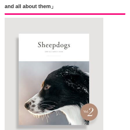
and all about them」