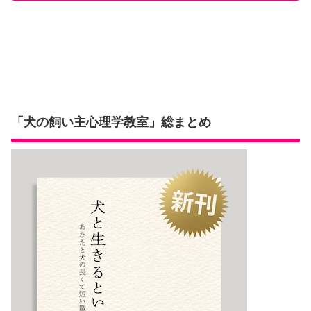
「犬の飼い主心理学教室」総まとめ