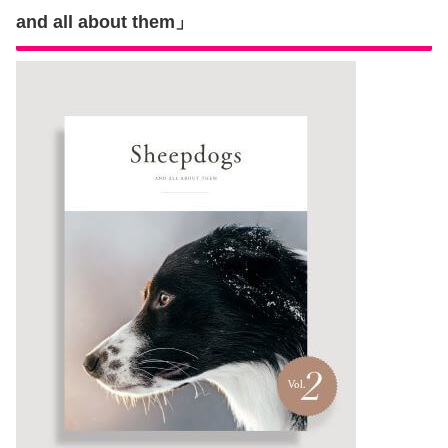
and all about them」