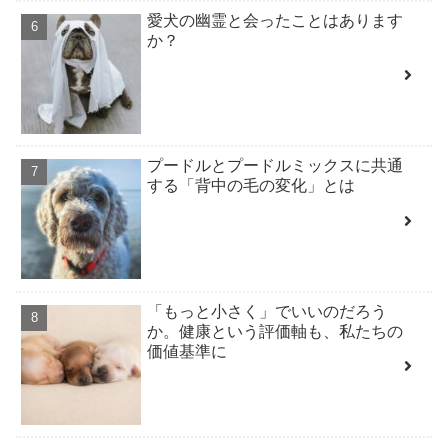
愛犬の幽霊と会ったことはあります
か？
プードルとプードルミックスに共通
する「背中の毛の変化」とは
「もっと小さく」でいいのだろう
か。健康という評価軸も、私たちの
価値基準に