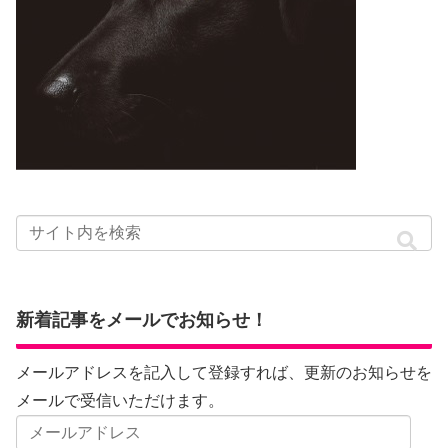
新着記事をメールでお知らせ！
メールアドレスを記入して登録すれば、更新のお知らせを
メールで受信いただけます。