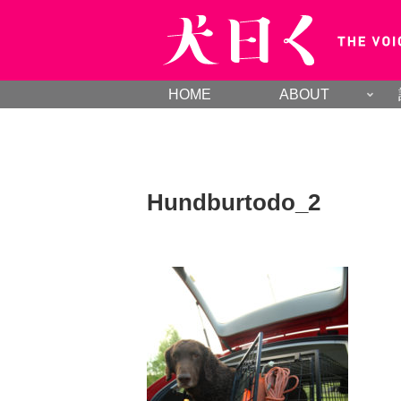
HOME
ABOUT
Hundburtodo_2