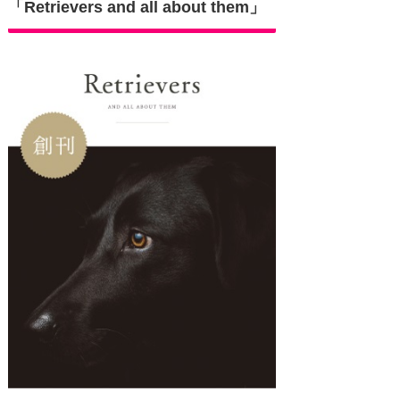
「Retrievers and all about them」