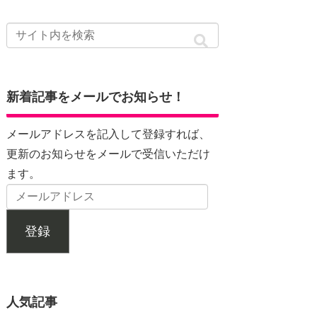
新着記事をメールでお知らせ！
メールアドレスを記入して登録すれば、
更新のお知らせをメールで受信いただけ
ます。
登録
人気記事