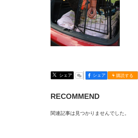
シェア
シェア
購読する
RECOMMEND
関連記事は見つかりませんでした。