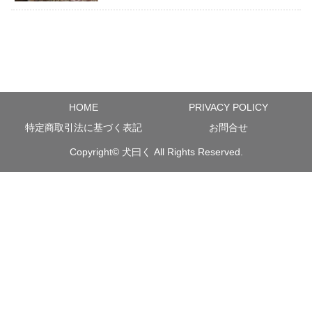
HOME
PRIVACY POLICY
特定商取引法に基づく表記
お問合せ
Copyright©
犬曰く
All Rights Reserved.