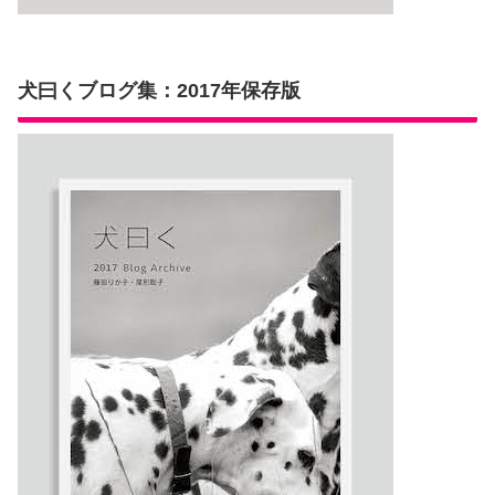
犬曰くブログ集：2017年保存版