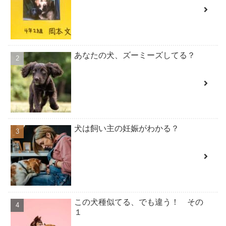
あなたの犬、ズーミーズしてる？
犬は飼い主の妊娠がわかる？
この犬種似てる、でも違う！ その
１