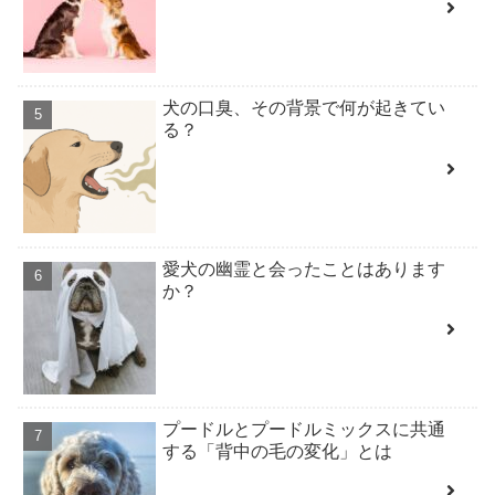
犬の口臭、その背景で何が起きてい
る？
愛犬の幽霊と会ったことはあります
か？
プードルとプードルミックスに共通
する「背中の毛の変化」とは