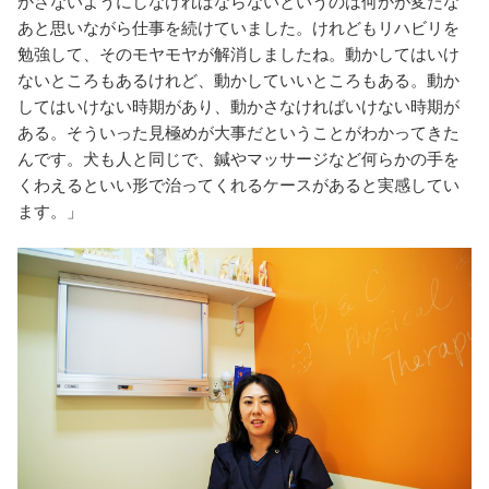
かさないようにしなければならないというのは何かが変だな
あと思いながら仕事を続けていました。けれどもリハビリを
勉強して、そのモヤモヤが解消しましたね。動かしてはいけ
ないところもあるけれど、動かしていいところもある。動か
してはいけない時期があり、動かさなければいけない時期が
ある。そういった見極めが大事だということがわかってきた
んです。犬も人と同じで、鍼やマッサージなど何らかの手を
くわえるといい形で治ってくれるケースがあると実感してい
ます。」