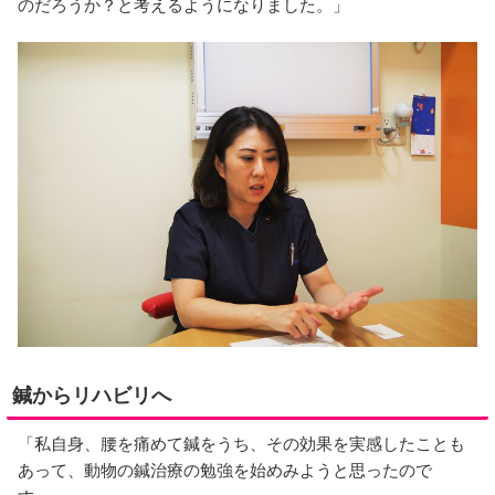
のだろうか？と考えるようになりました。」
鍼からリハビリへ
「私自身、腰を痛めて鍼をうち、その効果を実感したことも
あって、動物の鍼治療の勉強を始めみようと思ったので