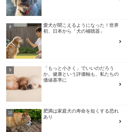
愛犬が聞こえるようになった！世界
初、日本から「犬の補聴器」
「もっと小さく」でいいのだろう
か。健康という評価軸も、私たちの
価値基準に
肥満は家庭犬の寿命を短くする恐れ
あり