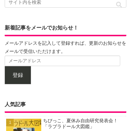
新着記事をメールでお知らせ！
メールアドレスを記入して登録すれば、更新のお知らせを
メールで受信いただけます。
登録
人気記事
ちびっこ、夏休み自由研究発表会！
「ラブラドール大図鑑」