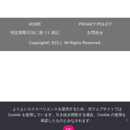
HOME
PRIVACY POLICY
特定商取引法に基づく表記
お問合せ
Copyright©
犬曰く
All Rights Reserved.
よりよいエクスペリエンスを提供するため、当ウェブサイトでは
Cookie を使用しています。引き続き閲覧する場合、Cookie の使用を
承諾したものとみなされます。
OK