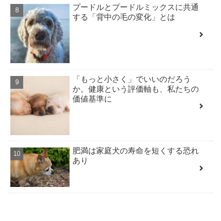
プードルとプードルミックスに共通
する「背中の毛の変化」とは
「もっと小さく」でいいのだろう
か。健康という評価軸も、私たちの
価値基準に
肥満は家庭犬の寿命を短くする恐れ
あり