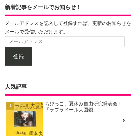
新着記事をメールでお知らせ！
メールアドレスを記入して登録すれば、更新のお知らせを
メールで受信いただけます。
登録
人気記事
ちびっこ、夏休み自由研究発表会！
「ラブラドール大図鑑」