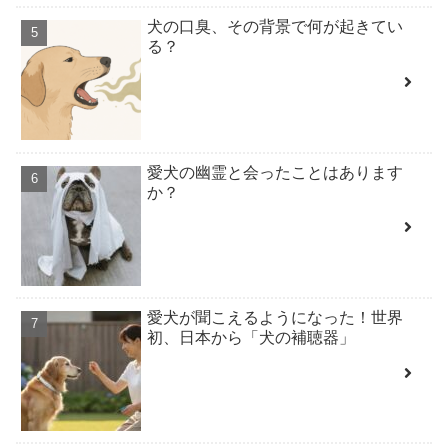
犬の口臭、その背景で何が起きてい
る？
愛犬の幽霊と会ったことはあります
か？
愛犬が聞こえるようになった！世界
初、日本から「犬の補聴器」