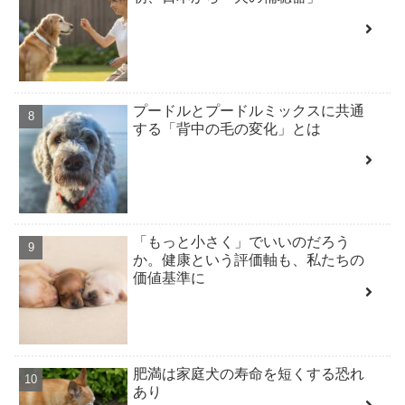
プードルとプードルミックスに共通
する「背中の毛の変化」とは
「もっと小さく」でいいのだろう
か。健康という評価軸も、私たちの
価値基準に
肥満は家庭犬の寿命を短くする恐れ
あり