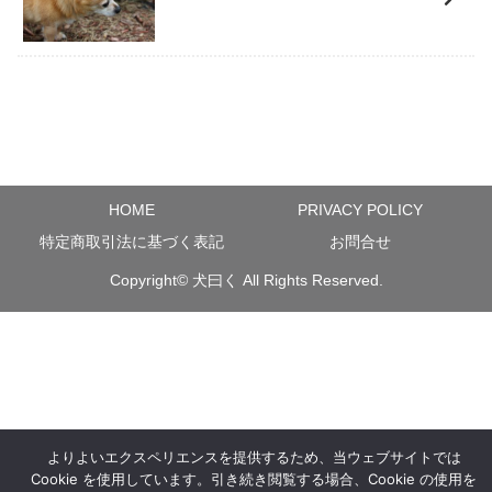
HOME
PRIVACY POLICY
特定商取引法に基づく表記
お問合せ
Copyright©
犬曰く
All Rights Reserved.
よりよいエクスペリエンスを提供するため、当ウェブサイトでは
Cookie を使用しています。引き続き閲覧する場合、Cookie の使用を