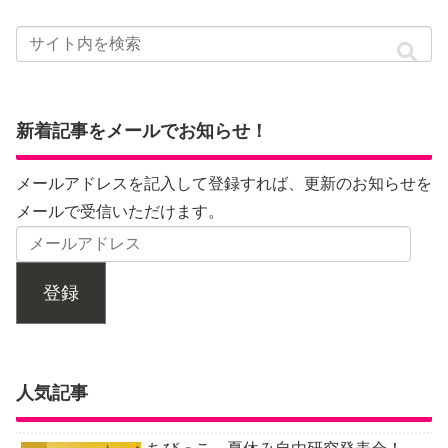
新着記事をメールでお知らせ！
メールアドレスを記入して登録すれば、更新のお知らせを
メールで受信いただけます。
登録
人気記事