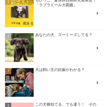
ちびっこ、夏休み自由研究発表会！
「ラブラドール大図鑑」
あなたの犬、ズーミーズしてる？
犬は飼い主の妊娠がわかる？
この犬種似てる、でも違う！ その