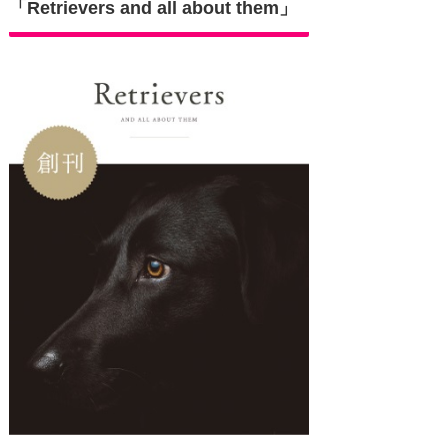
「Retrievers and all about them」