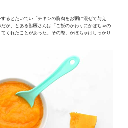
をするとたいてい「チキンの胸肉をお粥に混ぜて与え
のだが、とある獣医さんは「ご飯のかわりにかぼちゃの
してくれたことがあった。その際、かぼちゃはしっかり