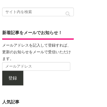
新着記事をメールでお知らせ！
メールアドレスを記入して登録すれば、
更新のお知らせをメールで受信いただけ
ます。
登録
人気記事