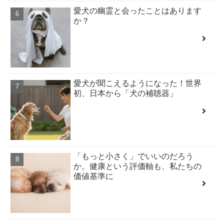
愛犬の幽霊と会ったことはあります
か？
愛犬が聞こえるようになった！世界
初、日本から「犬の補聴器」
「もっと小さく」でいいのだろう
か。健康という評価軸も、私たちの
価値基準に