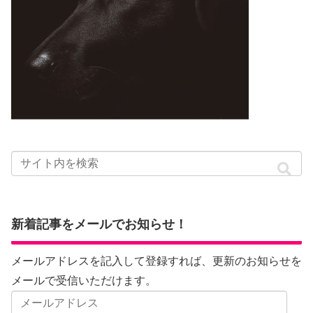
新着記事をメールでお知らせ！
メールアドレスを記入して登録すれば、更新のお知らせを
メールで受信いただけます。