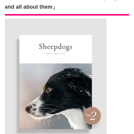
and all about them」