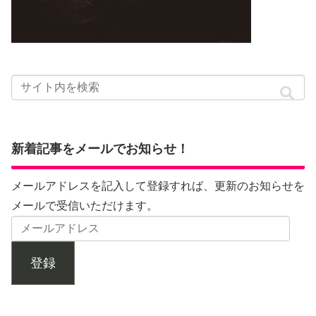
新着記事をメールでお知らせ！
メールアドレスを記入して登録すれば、更新のお知らせを
メールで受信いただけます。
登録