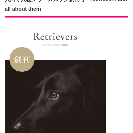
all about them」