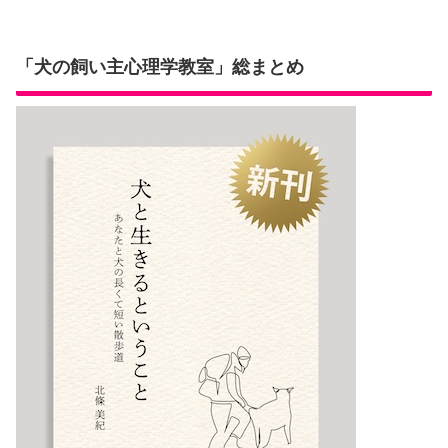
「犬の飼い主心理学教室」総まとめ