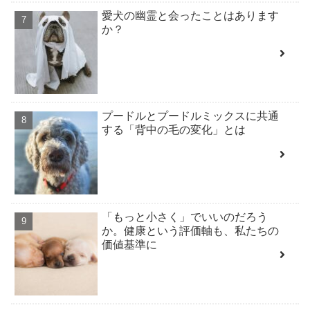
愛犬の幽霊と会ったことはあります
か？
プードルとプードルミックスに共通
する「背中の毛の変化」とは
「もっと小さく」でいいのだろう
か。健康という評価軸も、私たちの
価値基準に