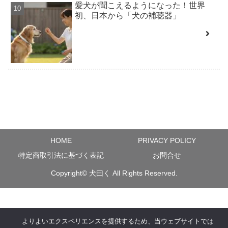
愛犬が聞こえるようになった！世界
初、日本から「犬の補聴器」
HOME
PRIVACY POLICY
特定商取引法に基づく表記
お問合せ
Copyright©
犬曰く
All Rights Reserved.
よりよいエクスペリエンスを提供するため、当ウェブサイトでは