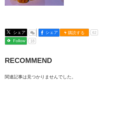
シェア
シェア
購読する
62
Follow
18
RECOMMEND
関連記事は見つかりませんでした。