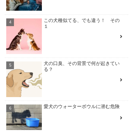
この犬種似てる、でも違う！ その
１
犬の口臭、その背景で何が起きてい
る？
愛犬のウォーターボウルに潜む危険