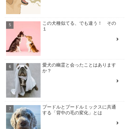
この犬種似てる、でも違う！ その
１
愛犬の幽霊と会ったことはあります
か？
プードルとプードルミックスに共通
する「背中の毛の変化」とは