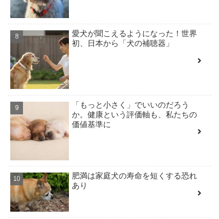
愛犬が聞こえるようになった！世界
初、日本から「犬の補聴器」
「もっと小さく」でいいのだろう
か。健康という評価軸も、私たちの
価値基準に
肥満は家庭犬の寿命を短くする恐れ
あり