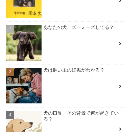
あなたの犬、ズーミーズしてる？
犬は飼い主の妊娠がわかる？
犬の口臭、その背景で何が起きてい
る？