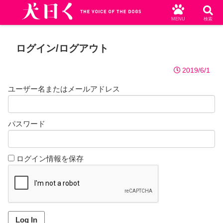
MENU
検索
ログイン/ログアウト
2019/6/1
ユーザー名またはメールアドレス
パスワード
ログイン情報を保存