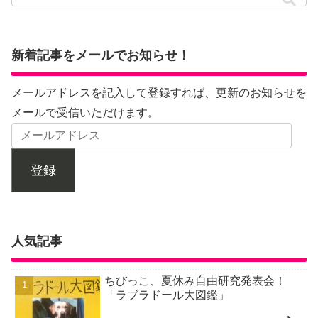
新着記事をメールでお知らせ！
メールアドレスを記入して登録すれば、更新のお知らせを
メールで受信いただけます。
登録
人気記事
ちびっこ、夏休み自由研究発表会！
「ラブラドール大図鑑」