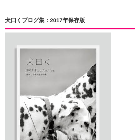
犬曰くブログ集：2017年保存版